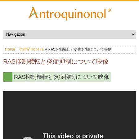
Home
»
抗癌剤Hocena
» RAS抑制機転と炎症抑制について映像
RAS抑制機転と炎症抑制について映像
2.
RAS抑制機転と炎症抑制について映像